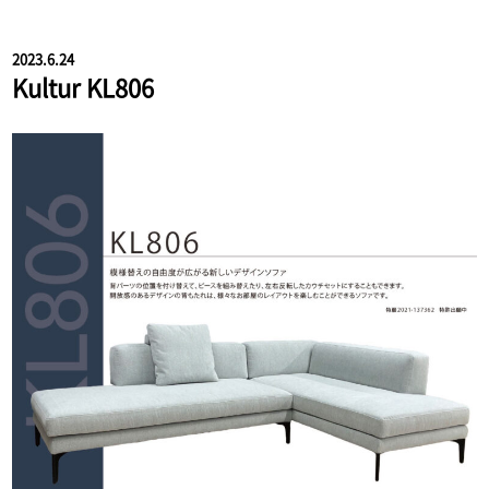
2023.6.24
Kultur KL806