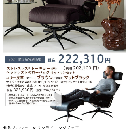
北欧ノルウェーのリクライニングチェア