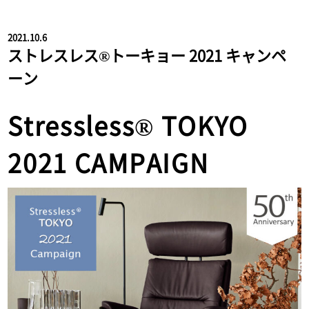
2021.10.6
ストレスレス®トーキョー 2021 キャンペ
ーン
Stressless® TOKYO
2021 CAMPAIGN