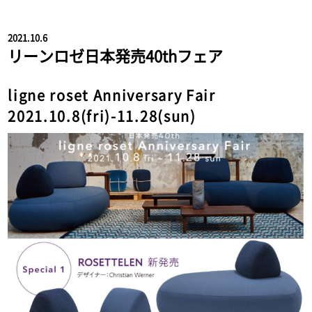
2021.10.6
リーンロゼ日本発売40thフェア
ligne roset Anniversary Fair
2021.10.8(fri)-11.28(sun)