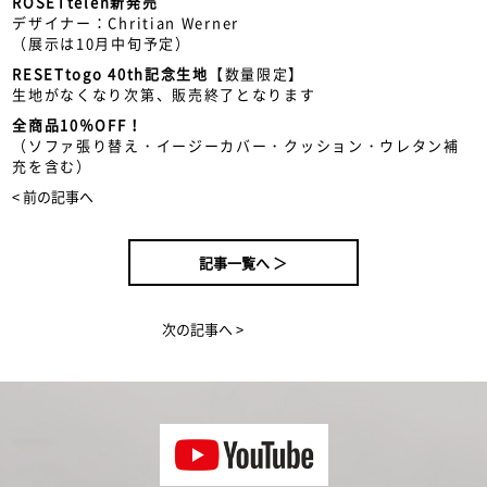
ROSETtelen新発売
デザイナー：Chritian Werner
（展示は10月中旬予定）
RESETtogo 40th記念生地
【数量限定】
生地がなくなり次第、販売終了となります
全商品10％OFF！
（ソファ張り替え・イージーカバー・クッション・ウレタン補
充を含む）
< 前の記事へ
記事一覧へ ＞
次の記事へ >