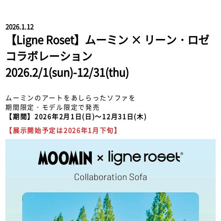
2026.1.12
【Ligne Roset】ムーミン × リーン・ロゼ
コラボレーション
2026.2/1(sun)-12/31(thu)
ムーミンのアートをあしらったソファを
期間限定・モデル限定で発売
【期間】2026年2月1日(日)～12月31日(木)
【展示開始予定は2026年1月下旬】