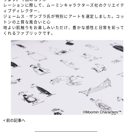
レーションに際して、ムーミンキャラクターズ社のクリエイテ
ィブディレクター、
ジェームス・ザンブラ氏が特別にアートを選定しました。コッ
トンの上質な風合いと心
地よい肌触りをお楽しみいただけ、豊かな感性と日常を彩って
くれるファブリックです。
< 前の記事へ