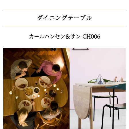
ダイニングテーブル
カールハンセン＆サン CH006