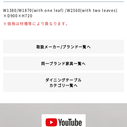
W1380/W1870(with one leaf) /W2360(with two leaves)
×D900×H720
※価格は材種等により異なります。
取扱メーカー/ブランド一覧へ
同一ブランド家具一覧へ
ダイニングテーブル
カテゴリ一覧へ