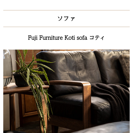
ソファ
Fuji Furniture Koti sofa コティ