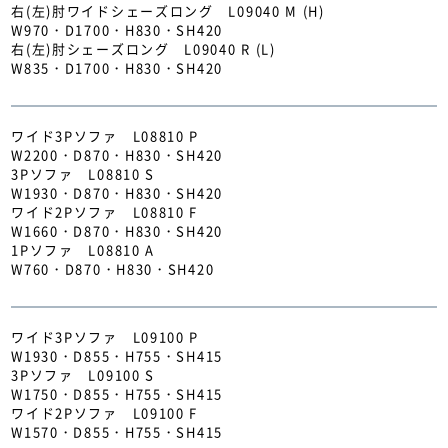
右(左)肘ワイドシェーズロング L09040 M (H)
W970・D1700・H830・SH420
右(左)肘シェーズロング L09040 R (L)
W835・D1700・H830・SH420
ワイド3Pソファ L08810 P
W2200・D870・H830・SH420
3Pソファ L08810 S
W1930・D870・H830・SH420
ワイド2Pソファ L08810 F
W1660・D870・H830・SH420
1Pソファ L08810 A
W760・D870・H830・SH420
ワイド3Pソファ L09100 P
W1930・D855・H755・SH415
3Pソファ L09100 S
W1750・D855・H755・SH415
ワイド2Pソファ L09100 F
W1570・D855・H755・SH415