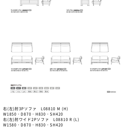
右(左)肘3Pソファ L08810 M (H)
W1850・D870・H830・SH420
右(左)肘ワイド2Pソファ L08810 R (L)
W1580・D870・H830・SH420