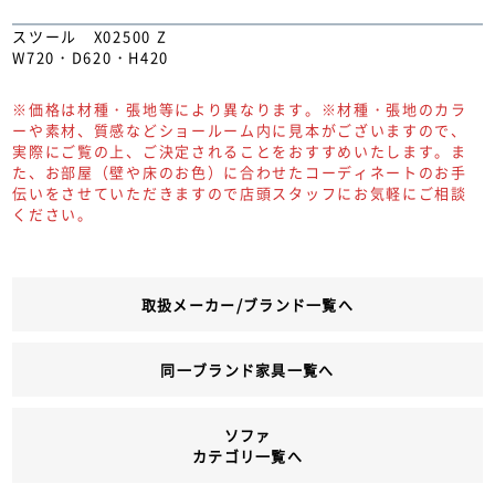
スツール X02500 Z
W720・D620・H420
※価格は材種・張地等により異なります。※材種・張地のカラ
ーや素材、質感などショールーム内に見本がございますので、
実際にご覧の上、ご決定されることをおすすめいたします。ま
た、お部屋（壁や床のお色）に合わせたコーディネートのお手
伝いをさせていただきますので店頭スタッフにお気軽にご相談
ください。
取扱メーカー/ブランド一覧へ
同一ブランド家具一覧へ
ソファ
カテゴリ一覧へ