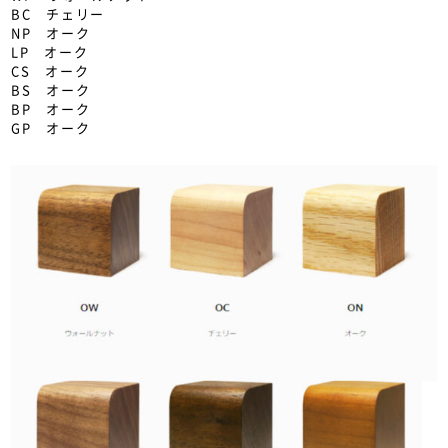
BC チェリー
NP オーク
LP オーク
CS オーク
BS オーク
BP オーク
GP オーク