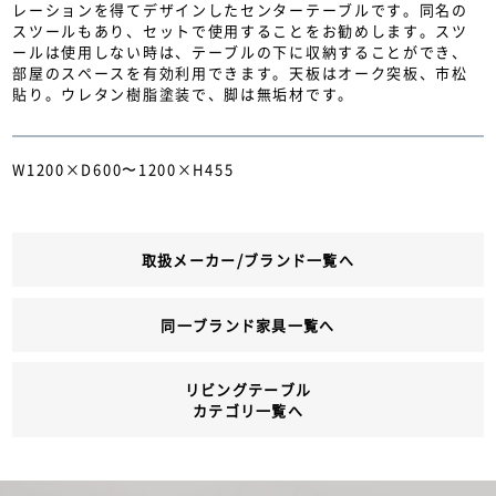
レーションを得てデザインしたセンターテーブルです。同名の
スツールもあり、セットで使用することをお勧めします。スツ
ールは使用しない時は、テーブルの下に収納することができ、
部屋のスペースを有効利用できます。天板はオーク突板、市松
貼り。ウレタン樹脂塗装で、脚は無垢材です。
W1200×D600〜1200×H455
取扱メーカー/ブランド一覧へ
同一ブランド家具一覧へ
リビングテーブル
カテゴリ一覧へ