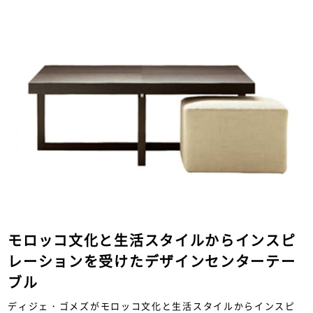
モロッコ文化と生活スタイルからインスピ
レーションを受けたデザインセンターテー
ブル
ディジェ・ゴメズがモロッコ文化と生活スタイルからインスピ