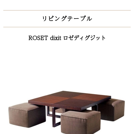
リビングテーブル
ROSET dixit ロゼディグジット