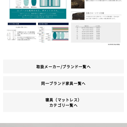
取扱メーカー/ブランド一覧へ
同一ブランド家具一覧へ
寝具（マットレス）
カテゴリ一覧へ