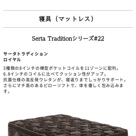
寝具（マットレス）
Serta Traditionシリーズ#22
サータトラディション
ロイヤル
3種類の8インチの樽型ポケットコイルを11ゾーンに配列。
6.8インチのコイルに比べてクッション性がアップ。
抗菌仕様の高反発ウレタンが、寝返りまでしっかりサポート。
さらにマチ高のあるピローソフトで、体を優しく包み込みま
す。