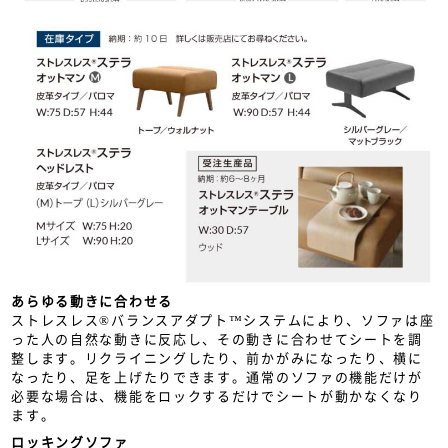
あらゆる動きに合わせる
ストレスレス®バランスアダプト™システムにより、ソファは座
った人の自然な動きに反応し、その動きに合わせてシートを調
整します。リクライニングしたり、前かがみになったり、横に
なったり、足を上げたりできます。通常のソファの機能だけが
必要な場合は、機能をロックするだけでシートが動かなくなり
ます。
ロッキングソファ